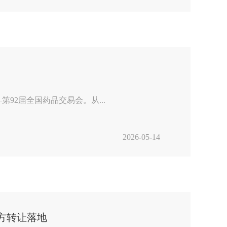
2届全国药品交易会。从...
2026-05-14
方转让落地