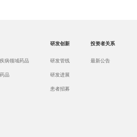
研发创新
投资者关系
疾病领域药品
研发管线
最新公告
药品
研发进展
患者招募