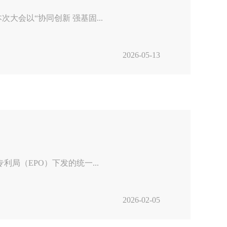
会以“协同创新 强基固...
2026-05-13
局（EPO）下发的统一...
2026-02-05