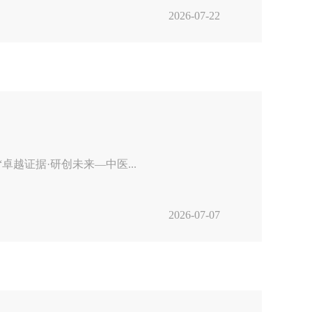
2026-07-22
越证据·研创未来—中医...
2026-07-07