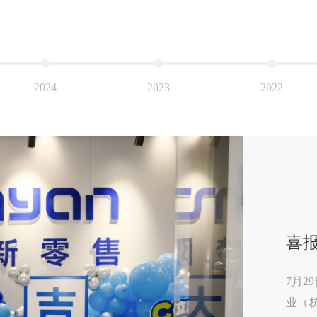
2024
2023
2022
喜
7月
业（