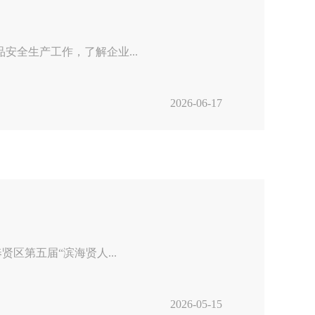
安全生产工作，了解企业...
2026-06-17
区第五届“滨海贤人...
2026-05-15