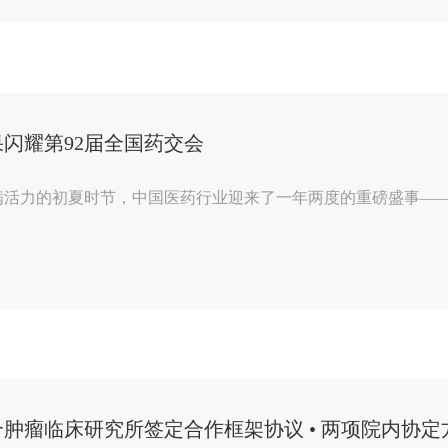
闪耀第92届全国药交会
活力的初夏时节，中国医药行业迎来了一年两度的重磅盛事——第9
肿瘤临床研究所签定合作框架协议 • 两项院内协定