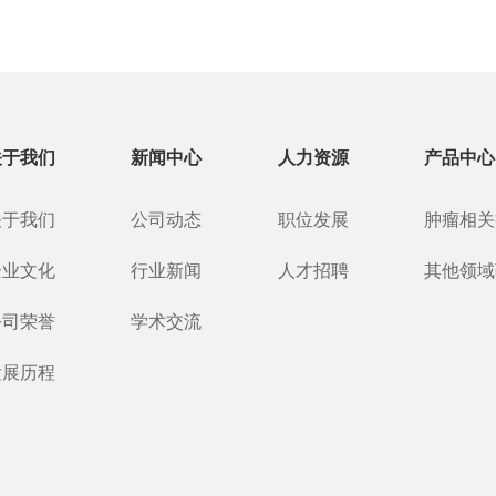
关于我们
新闻中心
人力资源
产品中心
关于我们
公司动态
职位发展
肿瘤相关
企业文化
行业新闻
人才招聘
其他领域
公司荣誉
学术交流
发展历程