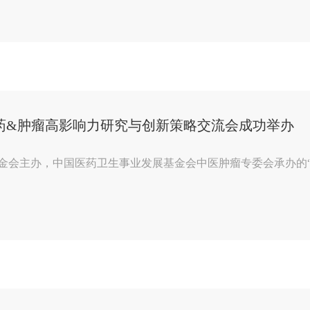
医药&肿瘤高影响力研究与创新策略交流会成功举办
基金会主办，中国医药卫生事业发展基金会中医肿瘤专委会承办的“卓