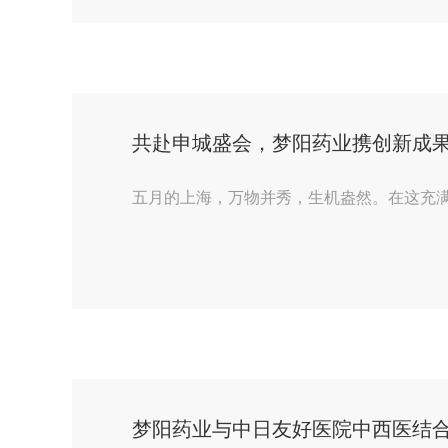
共赴申城盛会，梦阳药业携创新成果
五月的上海，万物并秀，生机盎然。在这充满
梦阳药业与中日友好医院中西医结合