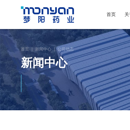
首页
关
首页
新闻中心
公司动态
新闻中心