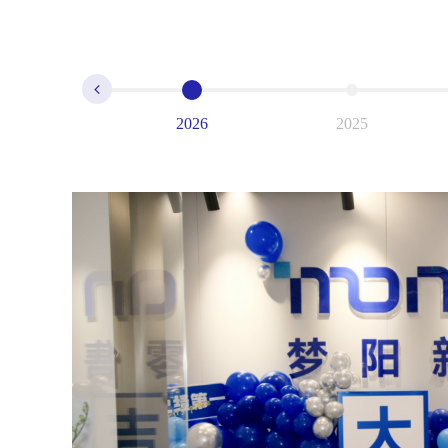
2026
2025