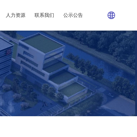
人力资源
联系我们
公示公告