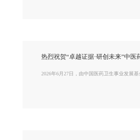
热烈祝贺“卓越证据·研创未来”中
2026年6月27日，由中国医药卫生事业发展