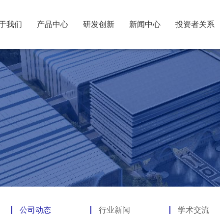
于我们
产品中心
研发创新
新闻中心
投资者关系
公司动态
行业新闻
学术交流