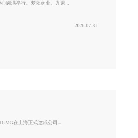
心圆满举行。梦阳药业、九秉...
2026-07-31
MG在上海正式达成公司...