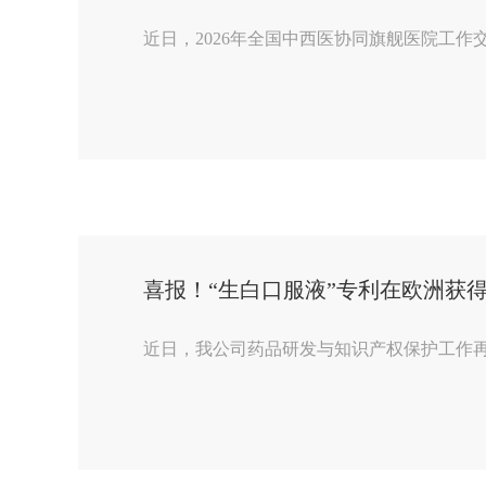
近日，2026年全国中西医协同旗舰医院工作
喜报！“生白口服液”专利在欧洲获
近日，我公司药品研发与知识产权保护工作再传