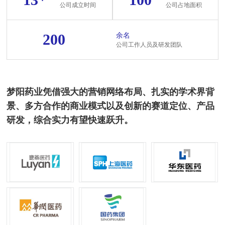
公司成立时间
公司占地面积
200
余名
公司工作人员及研发团队
梦阳药业凭借强大的营销网络布局、扎实的学术界背
景、多方合作的商业模式以及创新的赛道定位、产品
研发，综合实力有望快速跃升。