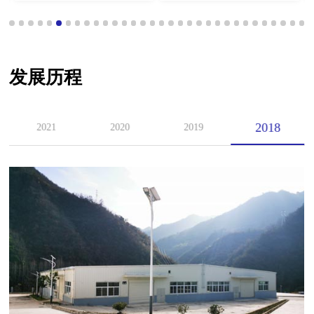
发展历程
2018
2021
2020
2019