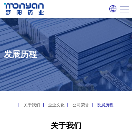
发展历程
关于我们
企业文化
公司荣誉
发展历程
关于我们