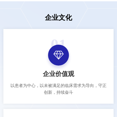
企业文化
01
企业价值观
以患者为中心，以未被满足的临床需求为导向，守正
创新，持续奋斗