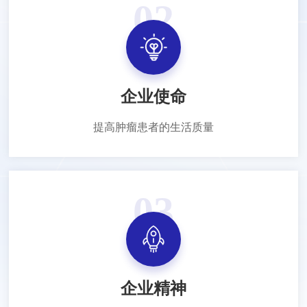
02
企业使命
提高肿瘤患者的生活质量
03
企业精神