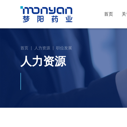
首页
关
首页
人力资源
职位发展
人力资源