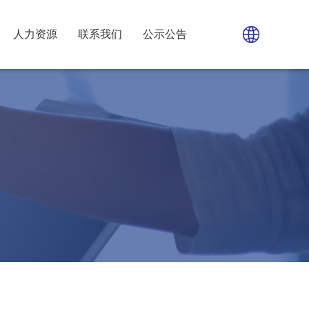
人力资源
联系我们
公示公告