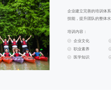
企业建立完善的培训体系
技能，提升团队的整体水
培训内容：
企业文化
职业素养
医学知识