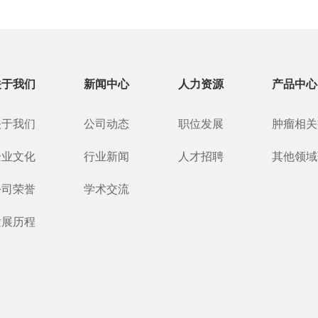
关于我们
新闻中心
人力资源
产品中心
关于我们
公司动态
职位发展
肿瘤相关
企业文化
行业新闻
人才招聘
其他领域
公司荣誉
学术交流
发展历程