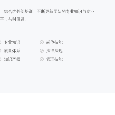
，结合内外部培训，不断更新团队的专业知识与专业
平，与时俱进。
专业知识
岗位技能
质量体系
法律法规
知识产权
管理技能