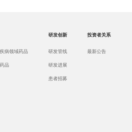
研发创新
投资者关系
疾病领域药品
研发管线
最新公告
药品
研发进展
患者招募