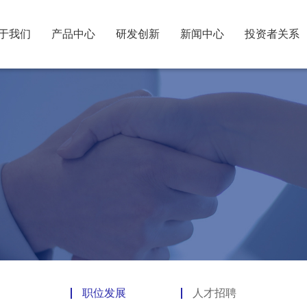
于我们
产品中心
研发创新
新闻中心
投资者关系
职位发展
人才招聘