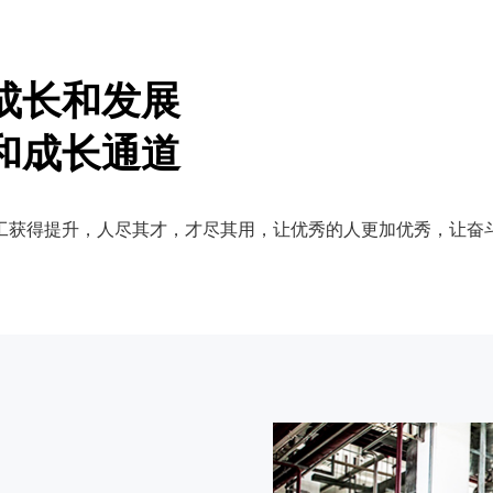
成长和发展
和成长通道
工获得提升，人尽其才，才尽其用，让优秀的人更加优秀，让奋