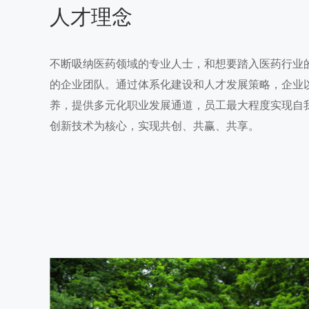
人才理念
不断吸纳医药领域的专业人士，和想要踏入医药行业
的企业团队。通过体系化建设和人才发展策略，企业
养，提供多元化职业发展通道，员工最大程度实现自
创新技术为核心，实现共创、共赢、共享。