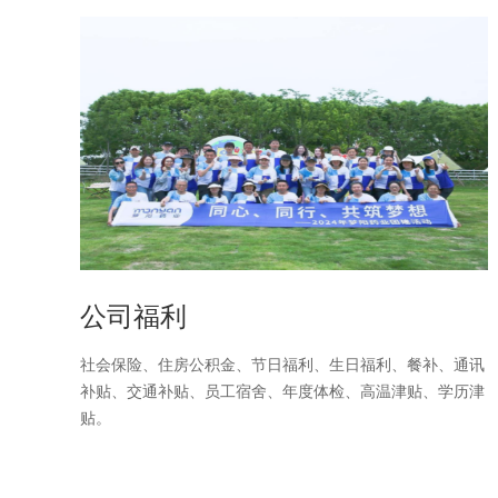
公司福利
社会保险、住房公积金、节日福利、生日福利、餐补、通讯
补贴、交通补贴、员工宿舍、年度体检、高温津贴、学历津
贴。