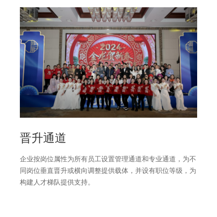
晋升通道
企业按岗位属性为所有员工设置管理通道和专业通道，为不
同岗位垂直晋升或横向调整提供载体，并设有职位等级，为
构建人才梯队提供支持。