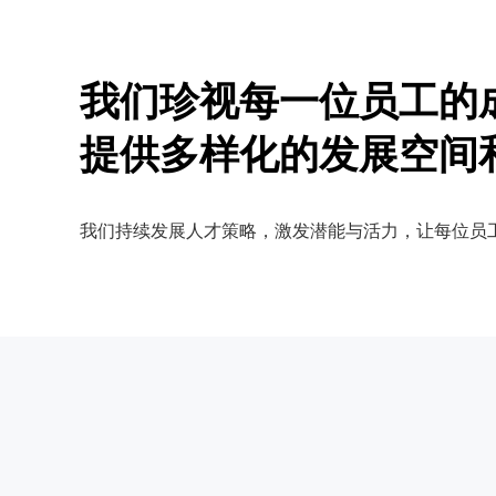
我们珍视每一位员工的
提供多样化的发展空间
我们持续发展人才策略，激发潜能与活力，让每位员