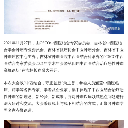
2021年11月27日，由CSCO中西医结合专家委员会、吉林省中西医结
合学会肿瘤专业委员会、吉林省抗癌协会中医肿瘤分会、吉林省中医
肿瘤质控中心主办，吉林省肿瘤医院中西医结合科承办的“CSCO中西
医结合专家委员会2021年学术年会暨第四届中西医结合治疗恶性肿瘤
高峰论坛”在吉林长春盛大召开。
本次大会以“中西结合，守正创新”为主旨，参会人员涵盖中西医临
床、药学等各界专家、学者及企业家，集中体现了中西医结合治疗恶
性肿瘤的新理念、新经验、新成果，并对肿瘤疾病领域热点问题进行
深入研讨和交流。大会采取线上与线下相结合的方式，汇聚各肿瘤学
界名家齐聚论道。