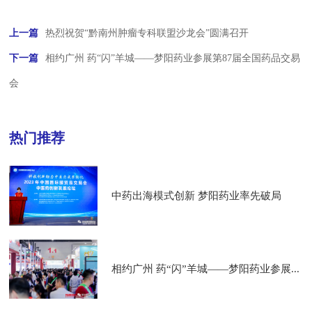
上一篇
热烈祝贺“黔南州肿瘤专科联盟沙龙会”圆满召开
下一篇
相约广州 药“闪”羊城——梦阳药业参展第87届全国药品交易
会
热门推荐
中药出海模式创新 梦阳药业率先破局
相约广州 药“闪”羊城——梦阳药业参展...