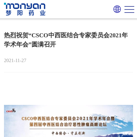
热烈祝贺“CSCO中西医结合专家委员会2021年
学术年会”圆满召开
2021-11-27