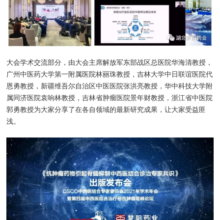
大会学术交流部分，由大会主席解放军东部战区总医院华海清教授，
广州中医药大学第一附属医院林丽珠教授，吉林大学中日联谊医院代
恩勇教授，新疆维吾尔自治区中医医院张洪亮教授，华中科技大学附
属同济医院袁响林教授，吉林省肿瘤医院景年财教授，浙江省中医院
郭勇教授为大家分享了在各自领域的最新研究成果，让大家受益匪
浅。