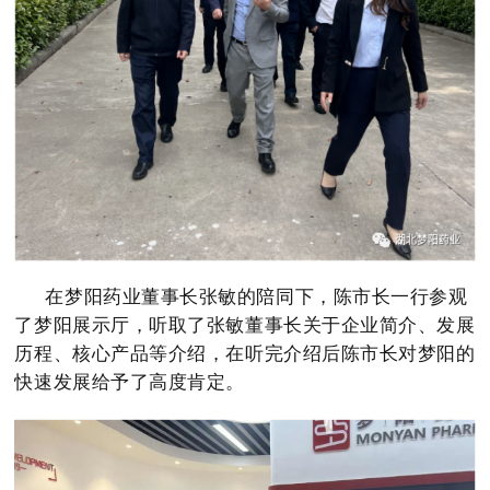
在梦阳药业董事长张敏的陪同下，陈市长一行参观
了梦阳展示厅，听取了张敏董事长关于企业简介、发展
历程、核心产品等介绍，在听完介绍后陈市长对梦阳的
快速发展给予了高度肯定。