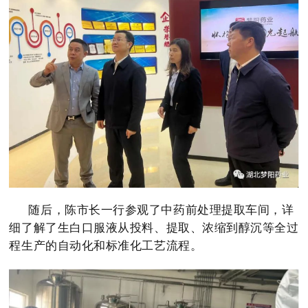
随后，陈市长一行参观了中药前处理提取车间，详
细了解了生白口服液从投料、提取、浓缩到醇沉等全过
程生产的自动化和标准化工艺流程。