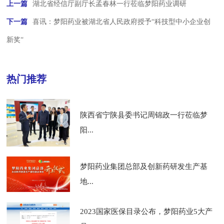
上一篇
湖北省经信厅副厅长孟春林一行莅临梦阳药业调研
下一篇
喜讯：梦阳药业被湖北省人民政府授予“科技型中小企业创
新奖“
热门推荐
陕西省宁陕县委书记周锦政一行莅临梦
阳...
梦阳药业集团总部及创新药研发生产基
地...
2023国家医保目录公布，梦阳药业5大产