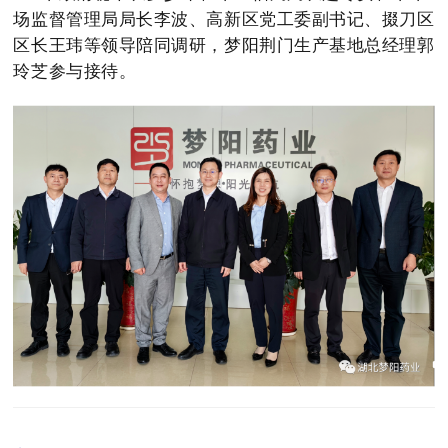
场监督管理局局长李波、高新区党工委副书记、掇刀区
区长王玮等领导陪同调研，梦阳荆门生产基地总经理郭
玲芝参与接待。