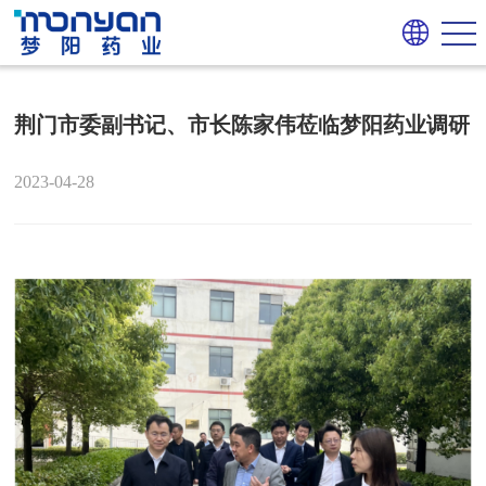
荆门市委副书记、市长陈家伟莅临梦阳药业调研
2023-04-28