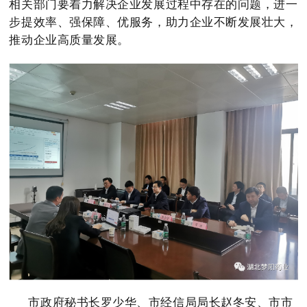
相关部门要着力解决企业发展过程中存在的问题，进一
步提效率、强保障、优服务，助力企业不断发展壮大，
推动企业高质量发展。
市政府秘书长罗少华、市经信局局长赵冬安、市市