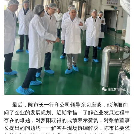
最后，陈市长一行和公司领导亲切座谈，他详细询
问了企业的发展规划、近期举措，了解企业发展过程中
存在的难题，对梦阳取得的成绩表示赞赏，对张敏董事
长提出的问题均一一解答并现场协调解决，陈市长要求