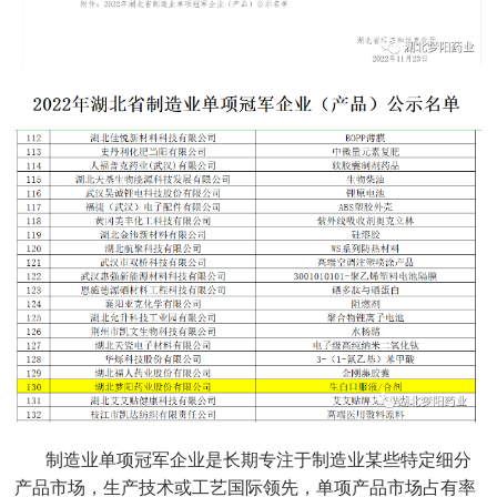
制造业单项冠军企业是长期专注于制造业某些特定细分
产品市场，生产技术或工艺国际领先，单项产品市场占有率