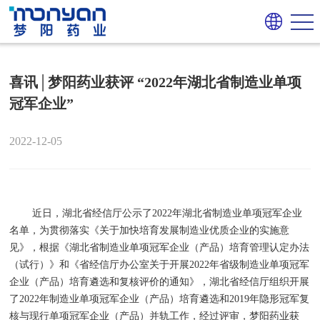
喜讯│梦阳药业获评 “2022年湖北省制造业单项
冠军企业”
2022-12-05
近日，湖北省经信厅公示了2022年湖北省制造业单项冠军企业
名单，为贯彻落实《关于加快培育发展制造业优质企业的实施意
见》，根据《湖北省制造业单项冠军企业（产品）培育管理认定办法
（试行）》和《省经信厅办公室关于开展2022年省级制造业单项冠军
企业（产品）培育遴选和复核评价的通知》，湖北省经信厅组织开展
了2022年制造业单项冠军企业（产品）培育遴选和2019年隐形冠军复
核与现行单项冠军企业（产品）并轨工作，经过评审，梦阳药业获