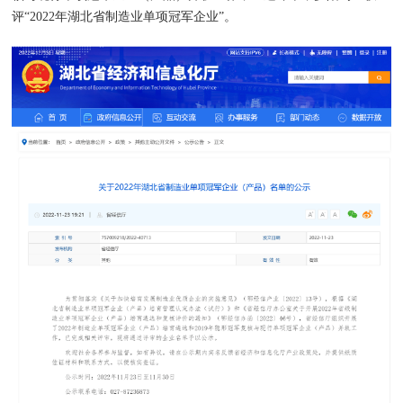
评“2022年湖北省制造业单项冠军企业”。