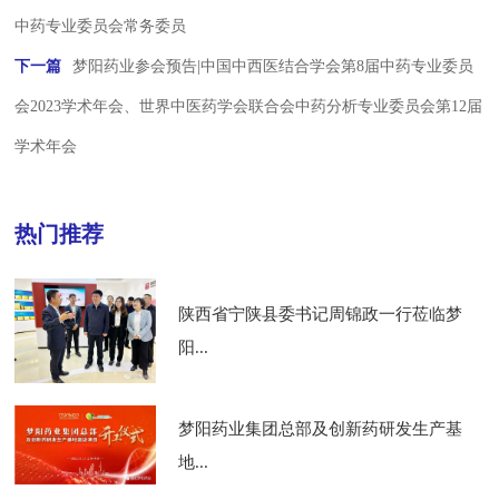
中药专业委员会常务委员
下一篇
梦阳药业参会预告|中国中西医结合学会第8届中药专业委员
会2023学术年会、世界中医药学会联合会中药分析专业委员会第12届
学术年会
热门推荐
陕西省宁陕县委书记周锦政一行莅临梦
阳...
梦阳药业集团总部及创新药研发生产基
地...