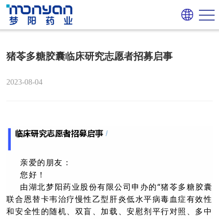
猪苓多糖胶囊临床研究志愿者招募启事
2023-08-04
亲爱的朋友：
您好！
由湖北梦阳药业股份有限公司申办的“猪苓多糖胶囊
联合恩替卡韦治疗慢性乙型肝炎低水平病毒血症有效性
和安全性的随机、双盲、加载、安慰剂平行对照、多中